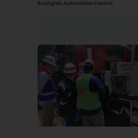
Ruanglab Automation Control