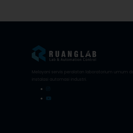
Melayani servis peralatan laboratorium umum d
instalasi automasi industri.